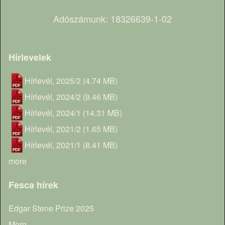
Adószámunk: 18326639-1-02
Hírlevelek
Hírlevél, 2025/2
(4.74 MB)
Hírlevél, 2024/2
(9.46 MB)
Hírlevél, 2024/1
(14.31 MB)
Hírlevél, 2021/2
(1.65 MB)
Hírlevél, 2021/1
(8.41 MB)
more
Fesca hírek
Edgar Stene Prize 2025
More