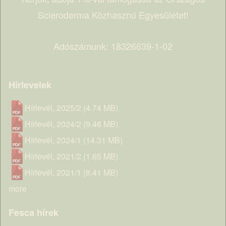
Scleroderma Közhasznú Egyesületet!
Adószámunk: 18326639-1-02
Hírlevelek
Hírlevél, 2025/2
(4.74 MB)
Hírlevél, 2024/2
(9.46 MB)
Hírlevél, 2024/1
(14.31 MB)
Hírlevél, 2021/2
(1.65 MB)
Hírlevél, 2021/1
(8.41 MB)
more
Fesca hírek